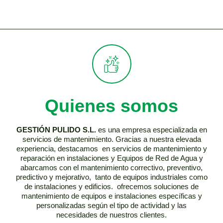
Quienes somos
GESTIÓN PULIDO S.L.
es una empresa especializada en
servicios de mantenimiento. Gracias a nuestra elevada
experiencia, destacamos en servicios de mantenimiento y
reparación en instalaciones y Equipos de Red de Agua y
abarcamos con el mantenimiento correctivo, preventivo,
predictivo y mejorativo, tanto de equipos industriales como
de instalaciones y edificios. ofrecemos soluciones de
mantenimiento de equipos e instalaciones específicas y
personalizadas según el tipo de actividad y las
necesidades de nuestros clientes.