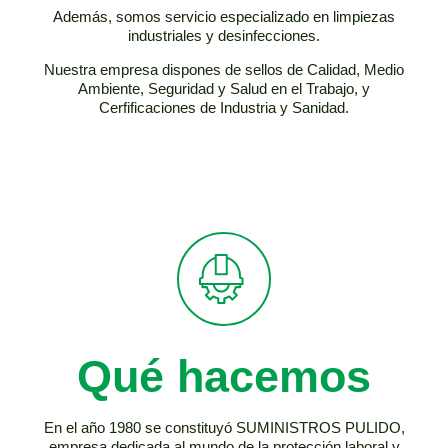
Además, somos servicio especializado en limpiezas
industriales y desinfecciones.
Nuestra empresa dispones de sellos de Calidad, Medio
Ambiente, Seguridad y Salud en el Trabajo, y
Cerfificaciones de Industria y Sanidad.
Qué hacemos
En el año 1980 se constituyó SUMINISTROS PULIDO,
empresa dedicada al mundo de la protección laboral y